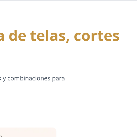
 de telas, cortes
es y combinaciones para