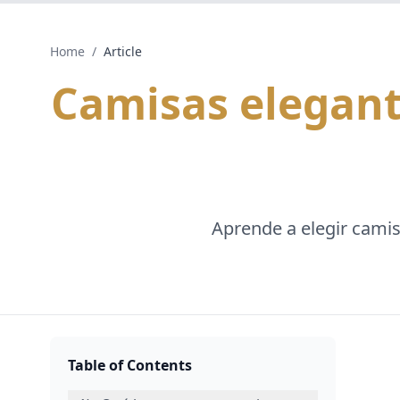
Home
/
Article
Camisas elegante
Aprende a elegir camis
Table of Contents