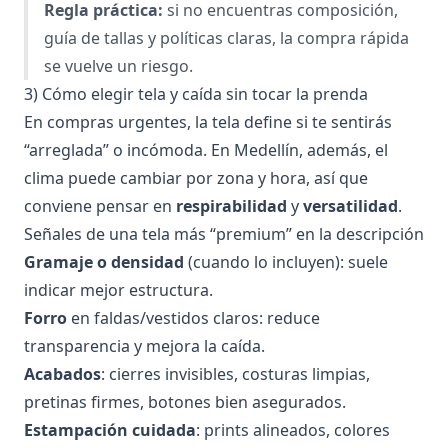
Regla práctica:
si no encuentras composición,
guía de tallas y políticas claras, la compra rápida
se vuelve un riesgo.
3) Cómo elegir tela y caída sin tocar la prenda
En compras urgentes, la tela define si te sentirás
“arreglada” o incómoda. En Medellín, además, el
clima puede cambiar por zona y hora, así que
conviene pensar en
respirabilidad
y
versatilidad
.
Señales de una tela más “premium” en la descripción
Gramaje o densidad
(cuando lo incluyen): suele
indicar mejor estructura.
Forro
en faldas/vestidos claros: reduce
transparencia y mejora la caída.
Acabados
: cierres invisibles, costuras limpias,
pretinas firmes, botones bien asegurados.
Estampación cuidada
: prints alineados, colores