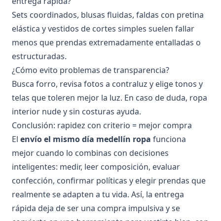
entrega rápida?
Sets coordinados, blusas fluidas, faldas con pretina
elástica y vestidos de cortes simples suelen fallar
menos que prendas extremadamente entalladas o
estructuradas.
¿Cómo evito problemas de transparencia?
Busca forro, revisa fotos a contraluz y elige tonos y
telas que toleren mejor la luz. En caso de duda, ropa
interior nude y sin costuras ayuda.
Conclusión: rapidez con criterio = mejor compra
El
envío el mismo día medellín ropa
funciona
mejor cuando lo combinas con decisiones
inteligentes: medir, leer composición, evaluar
confección, confirmar políticas y elegir prendas que
realmente se adapten a tu vida. Así, la entrega
rápida deja de ser una compra impulsiva y se