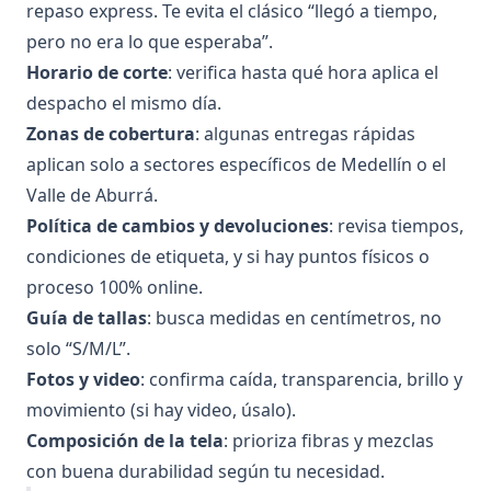
repaso express. Te evita el clásico “llegó a tiempo,
pero no era lo que esperaba”.
Horario de corte
: verifica hasta qué hora aplica el
despacho el mismo día.
Zonas de cobertura
: algunas entregas rápidas
aplican solo a sectores específicos de Medellín o el
Valle de Aburrá.
Política de cambios y devoluciones
: revisa tiempos,
condiciones de etiqueta, y si hay puntos físicos o
proceso 100% online.
Guía de tallas
: busca medidas en centímetros, no
solo “S/M/L”.
Fotos y video
: confirma caída, transparencia, brillo y
movimiento (si hay video, úsalo).
Composición de la tela
: prioriza fibras y mezclas
con buena durabilidad según tu necesidad.