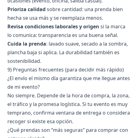
ocasiones (evento, oficina, salida casual).
Prioriza calidad
sobre cantidad: una prenda bien
hecha se usa más y se reemplaza menos.
Revisa condiciones laborales y origen
si la marca
lo comunica: transparencia es una buena señal.
Cuida la prenda
: lavado suave, secado a la sombra,
plancha baja si aplica. La durabilidad también es
sostenibilidad.
9) Preguntas frecuentes (para decidir más rápido)
¿El envío el mismo día garantiza que me llegue antes
de mi evento?
No siempre. Depende de la hora de compra, la zona,
el tráfico y la promesa logística. Si tu evento es muy
temprano, confirma ventana de entrega o considera
recoger si existe esa opción.
¿Qué prendas son “más seguras” para comprar con