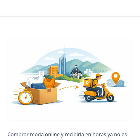
Comprar moda online y recibirla en horas ya no es