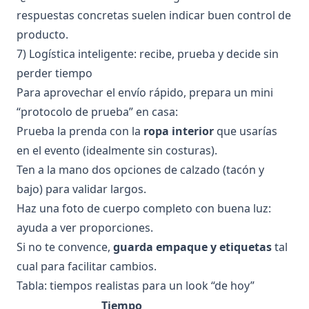
respuestas concretas suelen indicar buen control de
producto.
7) Logística inteligente: recibe, prueba y decide sin
perder tiempo
Para aprovechar el envío rápido, prepara un mini
“protocolo de prueba” en casa:
Prueba la prenda con la
ropa interior
que usarías
en el evento (idealmente sin costuras).
Ten a la mano dos opciones de calzado (tacón y
bajo) para validar largos.
Haz una foto de cuerpo completo con buena luz:
ayuda a ver proporciones.
Si no te convence,
guarda empaque y etiquetas
tal
cual para facilitar cambios.
Tabla: tiempos realistas para un look “de hoy”
Tiempo