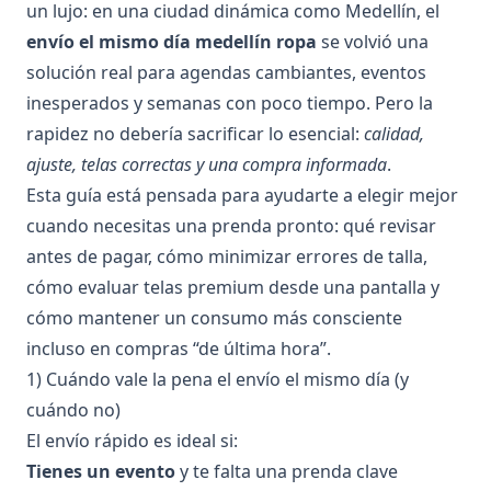
un lujo: en una ciudad dinámica como Medellín, el
envío el mismo día medellín ropa
se volvió una
solución real para agendas cambiantes, eventos
inesperados y semanas con poco tiempo. Pero la
rapidez no debería sacrificar lo esencial:
calidad,
ajuste, telas correctas y una compra informada
.
Esta guía está pensada para ayudarte a elegir mejor
cuando necesitas una prenda pronto: qué revisar
antes de pagar, cómo minimizar errores de talla,
cómo evaluar telas premium desde una pantalla y
cómo mantener un consumo más consciente
incluso en compras “de última hora”.
1) Cuándo vale la pena el envío el mismo día (y
cuándo no)
El envío rápido es ideal si:
Tienes un evento
y te falta una prenda clave