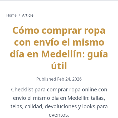
Home
/
Article
Cómo comprar ropa
con envío el mismo
día en Medellín: guía
útil
Published
Feb 24, 2026
Checklist para comprar ropa online con
envío el mismo día en Medellín: tallas,
telas, calidad, devoluciones y looks para
eventos.