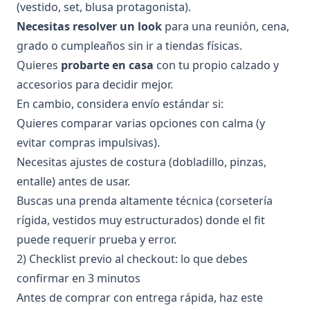
(vestido, set, blusa protagonista).
Necesitas resolver un look
para una reunión, cena,
grado o cumpleaños sin ir a tiendas físicas.
Quieres
probarte en casa
con tu propio calzado y
accesorios para decidir mejor.
En cambio, considera envío estándar si:
Quieres comparar varias opciones con calma (y
evitar compras impulsivas).
Necesitas ajustes de costura (dobladillo, pinzas,
entalle) antes de usar.
Buscas una prenda altamente técnica (corsetería
rígida, vestidos muy estructurados) donde el fit
puede requerir prueba y error.
2) Checklist previo al checkout: lo que debes
confirmar en 3 minutos
Antes de comprar con entrega rápida, haz este