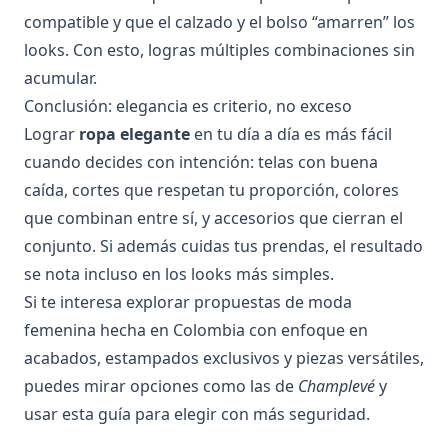
compatible y que el calzado y el bolso “amarren” los
looks. Con esto, logras múltiples combinaciones sin
acumular.
Conclusión: elegancia es criterio, no exceso
Lograr
ropa elegante
en tu día a día es más fácil
cuando decides con intención: telas con buena
caída, cortes que respetan tu proporción, colores
que combinan entre sí, y accesorios que cierran el
conjunto. Si además cuidas tus prendas, el resultado
se nota incluso en los looks más simples.
Si te interesa explorar propuestas de moda
femenina hecha en Colombia con enfoque en
acabados, estampados exclusivos y piezas versátiles,
puedes mirar opciones como las de
Champlevé
y
usar esta guía para elegir con más seguridad.