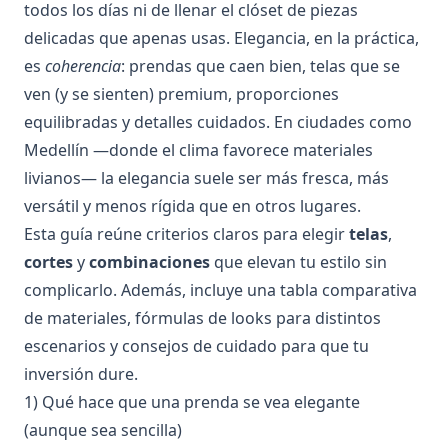
todos los días ni de llenar el clóset de piezas
delicadas que apenas usas. Elegancia, en la práctica,
es
coherencia
: prendas que caen bien, telas que se
ven (y se sienten) premium, proporciones
equilibradas y detalles cuidados. En ciudades como
Medellín —donde el clima favorece materiales
livianos— la elegancia suele ser más fresca, más
versátil y menos rígida que en otros lugares.
Esta guía reúne criterios claros para elegir
telas
,
cortes
y
combinaciones
que elevan tu estilo sin
complicarlo. Además, incluye una tabla comparativa
de materiales, fórmulas de looks para distintos
escenarios y consejos de cuidado para que tu
inversión dure.
1) Qué hace que una prenda se vea elegante
(aunque sea sencilla)