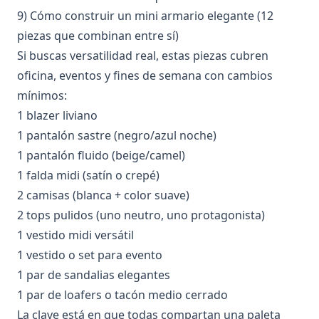
9) Cómo construir un mini armario elegante (12
piezas que combinan entre sí)
Si buscas versatilidad real, estas piezas cubren
oficina, eventos y fines de semana con cambios
mínimos:
1 blazer liviano
1 pantalón sastre (negro/azul noche)
1 pantalón fluido (beige/camel)
1 falda midi (satín o crepé)
2 camisas (blanca + color suave)
2 tops pulidos (uno neutro, uno protagonista)
1 vestido midi versátil
1 vestido o set para evento
1 par de sandalias elegantes
1 par de loafers o tacón medio cerrado
La clave está en que todas compartan una paleta