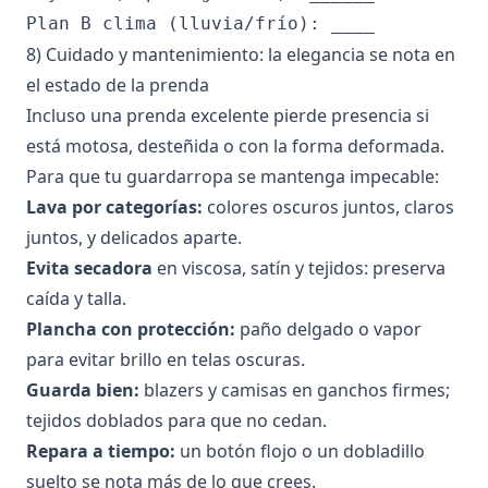
8) Cuidado y mantenimiento: la elegancia se nota en
el estado de la prenda
Incluso una prenda excelente pierde presencia si
está motosa, desteñida o con la forma deformada.
Para que tu guardarropa se mantenga impecable:
Lava por categorías:
colores oscuros juntos, claros
juntos, y delicados aparte.
Evita secadora
en viscosa, satín y tejidos: preserva
caída y talla.
Plancha con protección:
paño delgado o vapor
para evitar brillo en telas oscuras.
Guarda bien:
blazers y camisas en ganchos firmes;
tejidos doblados para que no cedan.
Repara a tiempo:
un botón flojo o un dobladillo
suelto se nota más de lo que crees.