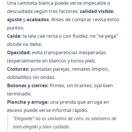
Una camiseta blanca puede verse impecable o
descuidada según tres factores:
calidad visible
,
ajuste
y
acabados
. Antes de comprar, revisa estos
puntos:
Caída:
la tela cae recta o con fluidez, no “se pega”
donde no debe.
Opacidad:
evita transparencias inesperadas
(especialmente en blancos y tonos piel).
Costuras:
puntadas parejas, remates limpios,
dobladillos sin ondas.
Botones y cierres:
firmes, sin tirantes; ojal bien
terminado.
Plancha y arruga:
una prenda que arruga en
exceso puede verse informal rápido.
“Elegante” no es sinónimo de caro: es sinónimo de
bien elegido y bien cuidado.