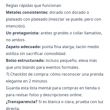
Reglas rápidas que funcionan
Metales consistentes:
dorado con dorado o
plateado con plateado (mezclar se puede, pero con
intención).
Un protagonista:
aretes grandes
o
collar llamativo,
no ambos.
Zapato adecuado:
punta fina alarga, tacón medio
estiliza sin sacrificar comodidad.
Bolso estructurado:
incluso pequeño, eleva más
que uno blando para eventos formales.
7) Checklist de compra: cómo reconocer una prenda
elegante en 2 minutos
Guarda esta lista mental para compras en tienda o
para revisar fotos y descripciones online:
¿Transparencia?
Si es blanca o clara, prueba con luz
directa.