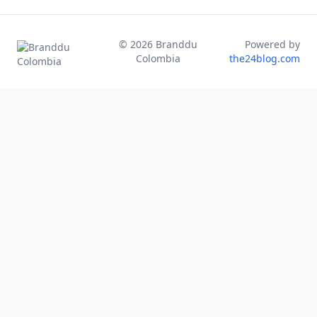
©
2026
Branddu
Powered by
Colombia
the24blog.com