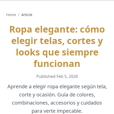
Home
/
Article
Ropa elegante: cómo
elegir telas, cortes y
looks que siempre
funcionan
Published
Feb 5, 2026
Aprende a elegir ropa elegante según tela,
corte y ocasión. Guía de colores,
combinaciones, accesorios y cuidados
para verte impecable.