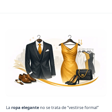
La
ropa elegante
no se trata de “vestirse formal”